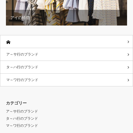
アイの特徴
ア～サ行のブランド
タ～ハ行のブランド
マ～ワ行のブランド
カテゴリー
ア～サ行のブランド
タ～ハ行のブランド
マ～ワ行のブランド