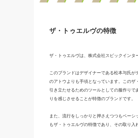
ザ・トゥエルヴの特徴
ザ・トゥエルヴは、株式会社スピックインタ
このブランドはデザイナーである松本与氏が
のアトウよりも手頃となっています。このザ
引き立たせるためのツールとしての服作りで
りを感じさせることが特徴のブランドです。
また、流行をしっかりと押さえつつもベーシ
もザ・トゥエルヴの特徴であり、その取り入