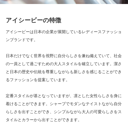
アイシービーの特徴
アイシービーは日本の企業が展開しているレディースファッショ
ンブランドです。
日本だけでなく世界を視野に自分らしさを兼ね備えていて、社会
の一員として過ごすための大人スタイルを確立しています。潔さ
と日本の歴史や伝統を尊重しながらも新しさを感じることができ
るファッションを提案しています。
定番スタイルが基となっていますが、凛とした女性らしさを身に
着けることができます。シャープでモダンなテイストながら自分
らしさを出すことができ、シンプルながら大人の可愛らしさをス
タイルとカラーから出すことができます。