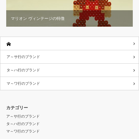
マリオン ヴィンテージの特徴
ア～サ行のブランド
タ～ハ行のブランド
マ～ワ行のブランド
カテゴリー
ア～サ行のブランド
タ～ハ行のブランド
マ～ワ行のブランド