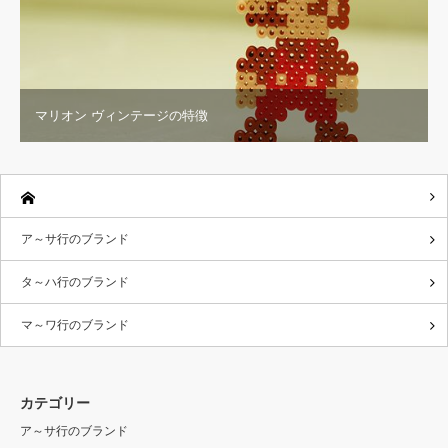
マリオン ヴィンテージの特徴
ア～サ行のブランド
タ～ハ行のブランド
マ～ワ行のブランド
カテゴリー
ア～サ行のブランド