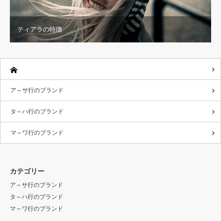
ティアラの特徴
ア～サ行のブランド
タ～ハ行のブランド
マ～ワ行のブランド
カテゴリー
ア～サ行のブランド
タ～ハ行のブランド
マ～ワ行のブランド