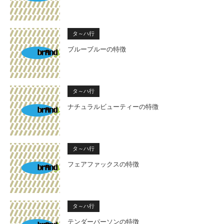
タ～ハ行
ブルーブルーの特徴
タ～ハ行
ナチュラルビューティーの特徴
タ～ハ行
フェアファックスの特徴
タ～ハ行
テンダーパーソンの特徴