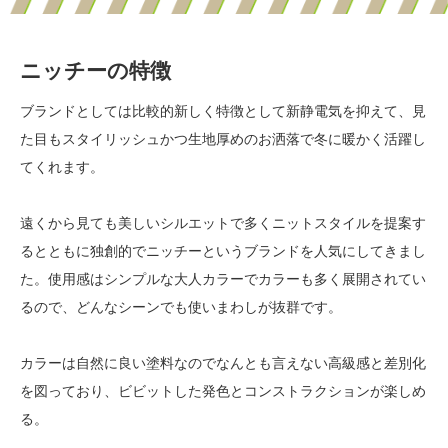
ニッチーの特徴
ブランドとしては比較的新しく特徴として新静電気を抑えて、見
た目もスタイリッシュかつ生地厚めのお洒落で冬に暖かく活躍し
てくれます。
遠くから見ても美しいシルエットで多くニットスタイルを提案す
るとともに独創的でニッチーというブランドを人気にしてきまし
た。使用感はシンプルな大人カラーでカラーも多く展開されてい
るので、どんなシーンでも使いまわしが抜群です。
カラーは自然に良い塗料なのでなんとも言えない高級感と差別化
を図っており、ビビットした発色とコンストラクションが楽しめ
る。