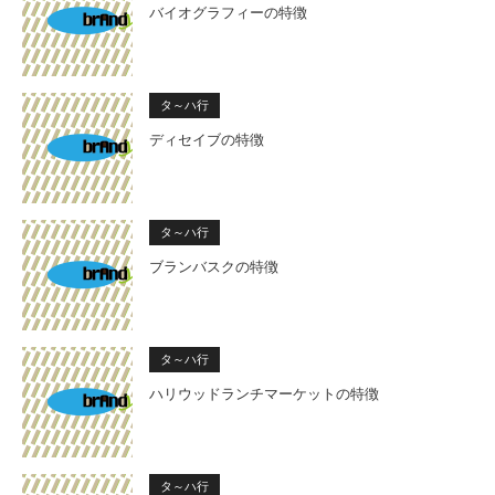
バイオグラフィーの特徴
タ～ハ行
ディセイブの特徴
タ～ハ行
ブランバスクの特徴
タ～ハ行
ハリウッドランチマーケットの特徴
タ～ハ行