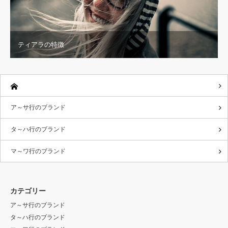
ティアラの特徴
ア～サ行のブランド
タ～ハ行のブランド
マ～ワ行のブランド
カテゴリー
ア～サ行のブランド
タ～ハ行のブランド