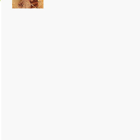
があります。19…