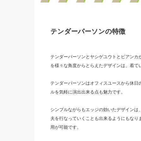
テンダーパーソンの特徴
テンダーパーソンとヤシゲユウトとビアンカ
を様々な角度からとらえたデザインは、着て
テンダーパーソンはオフィスユースから休日
ルを気軽に演出出来る点も魅力です。
シンプルながらもエッジの効いたデザインは
夫を行なっていくことも出来るようにもなり
用が可能です。