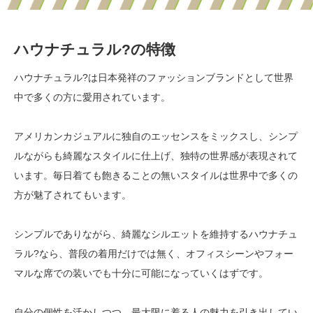
ハウナチュラル?の特徴
ハウナチュラル?は日本発祥のファッションブランドとして世界
中で多くの方に愛用されています。
アメリカンカジュアルに独自のエッセンスをミックスし、シンプ
ルながらも綺麗なスタイルに仕上げ、独特の世界感が表現されて
います。毎日着ても飽きることの無いスタイルは世界中で多くの
方が魅了されてもいます。
シンプルでありながら、綺麗なシルエットを維持するハウナチュ
ラル?なら、普段の着用だけでは無く、オフィスシーンやフォー
マルな席での装いでも十分に可能になっていくはずです。
自分の個性を活かしつつ、最大限に着る人の魅力を引き出してい