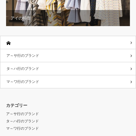
アイの特徴
ア～サ行のブランド
タ～ハ行のブランド
マ～ワ行のブランド
カテゴリー
ア～サ行のブランド
タ～ハ行のブランド
マ～ワ行のブランド