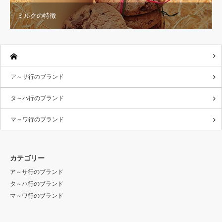
ミルクの特徴
ア～サ行のブランド
タ～ハ行のブランド
マ～ワ行のブランド
カテゴリー
ア～サ行のブランド
タ～ハ行のブランド
マ～ワ行のブランド
RSS