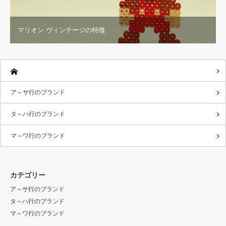
マリオン ヴィンテージの特徴
ア～サ行のブランド
タ～ハ行のブランド
マ～ワ行のブランド
カテゴリー
ア～サ行のブランド
タ～ハ行のブランド
マ～ワ行のブランド