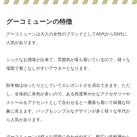
グーコミューンの特徴
グーコミューンは大人の女性のブランドとして40代から50代に
人気があります。
シックなお洒落が出来て、雰囲気が落ち着いているので、様々な
場面で着こなしやすいアウターとなります。
秋冬物はゆったりとしていてエレガントさを演出できます。ただ
し、全体的に単色が多いので、ある程度華やかなアクセサリーや
ストールをアクセントとして合わせると一層落ち着いて綺麗な印
象に見えます。バッグもシンプルなデザインが多く様々な年代か
ら人気があります。
グーコミューンは様々な場面に合わせやすく、幅広い年齢層から