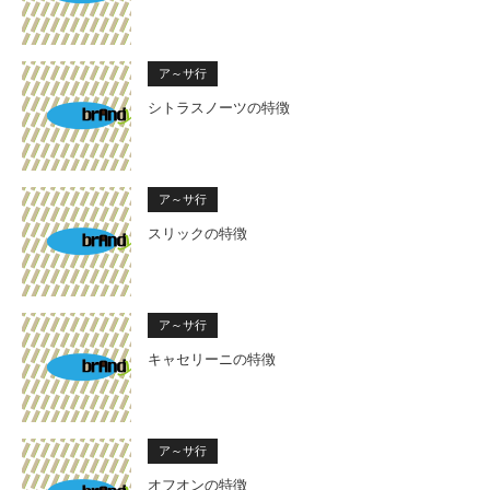
ア～サ行
シトラスノーツの特徴
ア～サ行
スリックの特徴
ア～サ行
キャセリーニの特徴
ア～サ行
オフオンの特徴