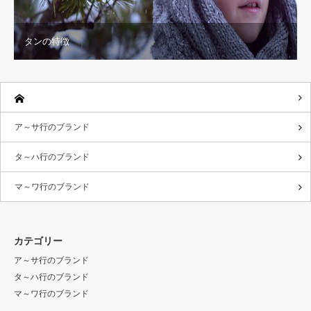
タンの特徴
ア～サ行のブランド
タ～ハ行のブランド
マ～ワ行のブランド
カテゴリー
ア～サ行のブランド
タ～ハ行のブランド
マ～ワ行のブランド