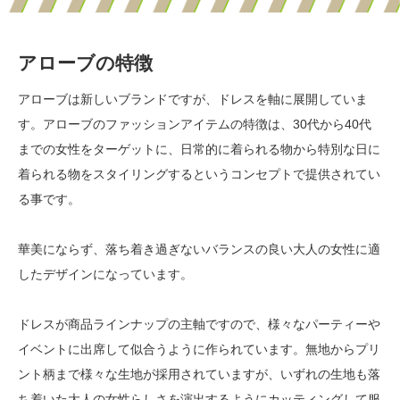
アローブの特徴
アローブは新しいブランドですが、ドレスを軸に展開していま
す。アローブのファッションアイテムの特徴は、30代から40代
までの女性をターゲットに、日常的に着られる物から特別な日に
着られる物をスタイリングするというコンセプトで提供されてい
る事です。
華美にならず、落ち着き過ぎないバランスの良い大人の女性に適
したデザインになっています。
ドレスが商品ラインナップの主軸ですので、様々なパーティーや
イベントに出席して似合うように作られています。無地からプリ
ント柄まで様々な生地が採用されていますが、いずれの生地も落
ち着いた大人の女性らしさを演出するようにカッティングして服