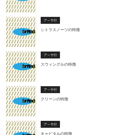
ア～サ行
シトラスノーツの特徴
ア～サ行
スウィングルの特徴
ア～サ行
クリーンの特徴
ア～サ行
キャピタルの特徴