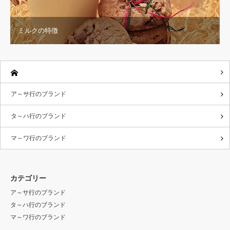
ミルクの特徴
ア～サ行のブランド
タ～ハ行のブランド
マ～ワ行のブランド
カテゴリー
ア～サ行のブランド
タ～ハ行のブランド
マ～ワ行のブランド