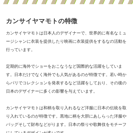
カンサイヤマモトの特徴
カンサイヤマモトは日本人のデザイナーで、世界的に有名なミュ
ージシャンに衣装を提供したり映画に衣装提供をするなの活動を
行っています。
定期的に海外でショーをおこなうなど国際的な活躍をしていま
す。日本だけでなく海外でも人気があるのが特徴です。若い時か
らパリでコレクションを発表するなど活躍をしており、その後の
日本のデザイナーに多くの影響を与えています。
カンサイヤマモトは和柄を取り入れるなど洋服に日本の伝統を取
り入れているのが特徴です。黒地に柄を大胆にあしらった洋服や
バッグそして財布などがります。日本の祭りや歌舞伎をモチーフ
にしているデザインが多いです。