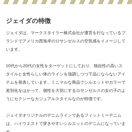
ジェイダの特徴
ジェイダは、マークスタイラー株式会社が運営を行なっているブ
ランドでアメリカ西海岸のロサンゼルスの空気感をイメージして
います。
10代から20代の女性をターゲットにしており、独自性の高いス
タイルと女性らしい体のラインを強調しつつ下品にならないアイ
テムを発表しています。ミニマルな商品でシルエットやカラーで
差別化をはかって、個性を大切にするロサンゼルスの女の子のよ
うにセクシーなカジュアルスタイルなのが特徴です。
ジェイダオリジナルのデニムラインであるフィットミーデニム
は、ハイウエストで穿きやすいシルエットのデニムになっていま
す。