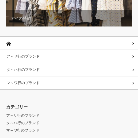
アイの特徴
ア～サ行のブランド
タ～ハ行のブランド
マ～ワ行のブランド
カテゴリー
ア～サ行のブランド
タ～ハ行のブランド
マ～ワ行のブランド