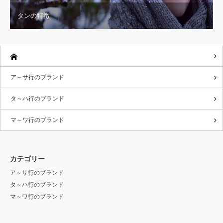
タンの特徴
ア～サ行のブランド
タ～ハ行のブランド
マ～ワ行のブランド
カテゴリー
ア～サ行のブランド
タ～ハ行のブランド
マ～ワ行のブランド
RSS