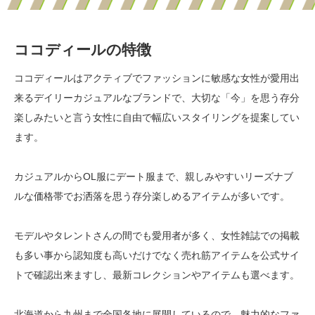
ココディールの特徴
ココディールはアクティブでファッションに敏感な女性が愛用出
来るデイリーカジュアルなブランドで、大切な「今」を思う存分
楽しみたいと言う女性に自由で幅広いスタイリングを提案してい
ます。
カジュアルからOL服にデート服まで、親しみやすいリーズナブ
ルな価格帯でお洒落を思う存分楽しめるアイテムが多いです。
モデルやタレントさんの間でも愛用者が多く、女性雑誌での掲載
も多い事から認知度も高いだけでなく売れ筋アイテムを公式サイ
トで確認出来ますし、最新コレクションやアイテムも選べます。
北海道から九州まで全国各地に展開しているので、魅力的なファ