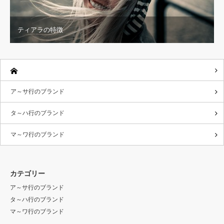
ティアラの特徴
ア～サ行のブランド
タ～ハ行のブランド
マ～ワ行のブランド
カテゴリー
ア～サ行のブランド
タ～ハ行のブランド
マ～ワ行のブランド