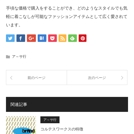
手頃な価格で購入をすることができ、どのようなスタイルでも気
軽に着こなしが可能なファッションアイテムとして広く愛されて
います。
ア～サ行
前のページ
次のページ
関連記事
ア～サ行
コルテスワークスの特徴