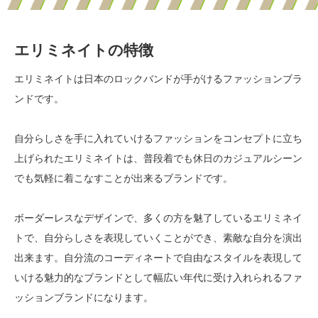
エリミネイトの特徴
エリミネイトは日本のロックバンドが手がけるファッションブラ
ンドです。
自分らしさを手に入れていけるファッションをコンセプトに立ち
上げられたエリミネイトは、普段着でも休日のカジュアルシーン
でも気軽に着こなすことが出来るブランドです。
ボーダーレスなデザインで、多くの方を魅了しているエリミネイ
トで、自分らしさを表現していくことができ、素敵な自分を演出
出来ます。自分流のコーディネートで自由なスタイルを表現して
いける魅力的なブランドとして幅広い年代に受け入れられるファ
ッションブランドになります。