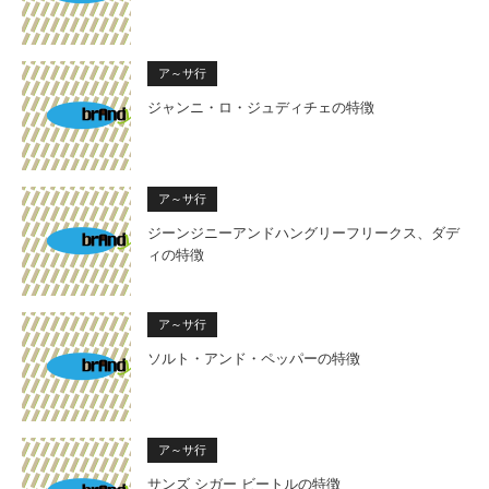
ア～サ行
ジャンニ・ロ・ジュディチェの特徴
ア～サ行
ジーンジニーアンドハングリーフリークス、ダデ
ィの特徴
ア～サ行
ソルト・アンド・ペッパーの特徴
ア～サ行
サンズ シガー ビートルの特徴