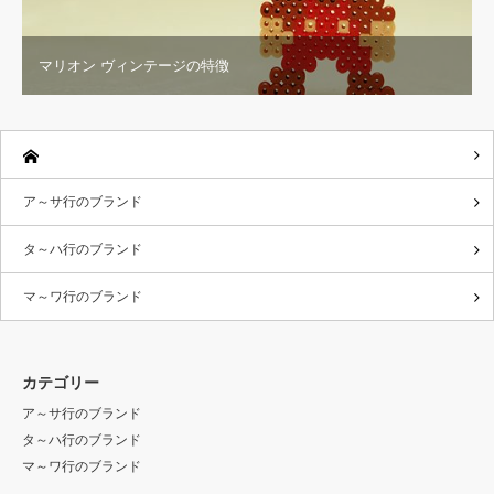
マリオン ヴィンテージの特徴
ア～サ行のブランド
タ～ハ行のブランド
マ～ワ行のブランド
カテゴリー
ア～サ行のブランド
タ～ハ行のブランド
マ～ワ行のブランド