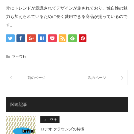
常にトレンドが意識されてデザインが施されており、独自性の魅
力も加えられているために長く愛用できる商品が揃っているので
す。
マ～ワ行
前のページ
次のページ
関連記事
マ～ワ行
ロデオ クラウンズの特徴