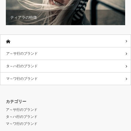
ティアラの特徴
ア～サ行のブランド
タ～ハ行のブランド
マ～ワ行のブランド
カテゴリー
ア～サ行のブランド
タ～ハ行のブランド
マ～ワ行のブランド