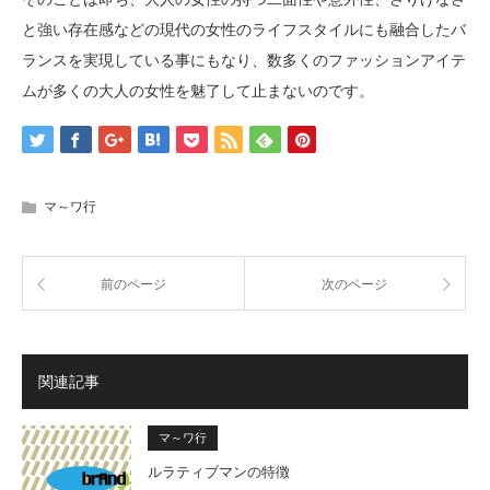
と強い存在感などの現代の女性のライフスタイルにも融合したバ
ランスを実現している事にもなり、数多くのファッションアイテ
ムが多くの大人の女性を魅了して止まないのです。
マ～ワ行
前のページ
次のページ
関連記事
マ～ワ行
ルラティブマンの特徴