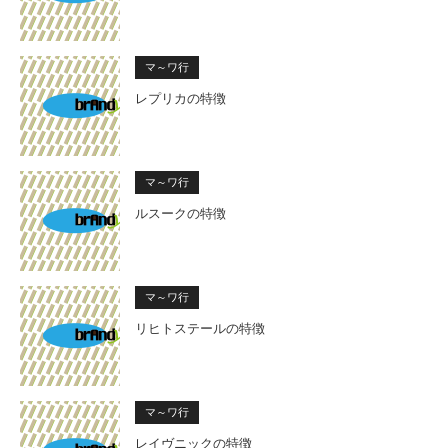
マ～ワ行
レプリカの特徴
マ～ワ行
ルスークの特徴
マ～ワ行
リヒトステールの特徴
マ～ワ行
レイヴニックの特徴