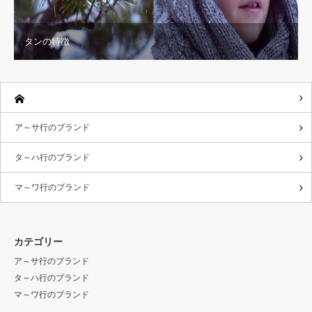
タンの特徴
ア～サ行のブランド
タ～ハ行のブランド
マ～ワ行のブランド
カテゴリー
ア～サ行のブランド
タ～ハ行のブランド
マ～ワ行のブランド