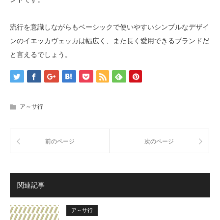
流行を意識しながらもベーシックで使いやすいシンプルなデザイ
ンのイエッカヴェッカは幅広く、また長く愛用できるブランドだ
と言えるでしょう。
ア～サ行
前のページ
次のページ
関連記事
ア～サ行