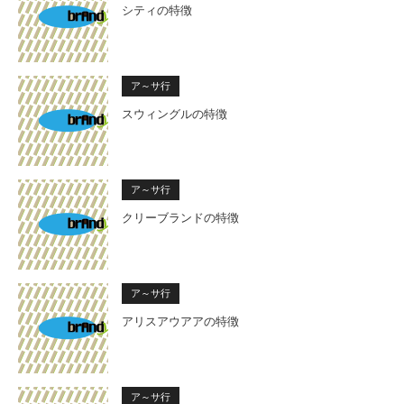
シティの特徴
ア～サ行
スウィングルの特徴
ア～サ行
クリーブランドの特徴
ア～サ行
アリスアウアアの特徴
ア～サ行