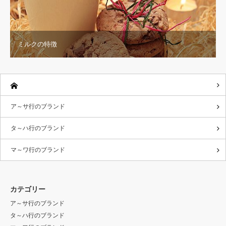
ミルクの特徴
ア～サ行のブランド
タ～ハ行のブランド
マ～ワ行のブランド
カテゴリー
ア～サ行のブランド
タ～ハ行のブランド