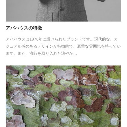
アバハウスの特徴
アバハウスは1978年に設けられたブランドです。現代的な、カ
ジュアル感のあるデザインが特徴的で、豪華な雰囲気を持ってい
ます。また、流行を取り入れた涼やか…