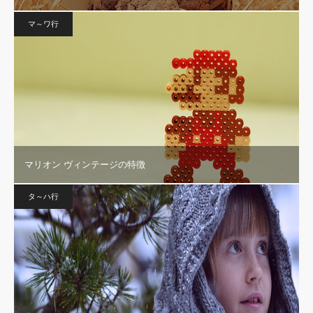
マ～ワ行
マリオン ヴィンテージの特徴
タ～ハ行