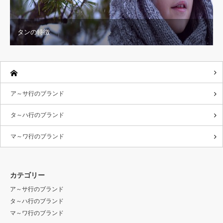
タンの特徴
ア～サ行のブランド
タ～ハ行のブランド
マ～ワ行のブランド
カテゴリー
ア～サ行のブランド
タ～ハ行のブランド
マ～ワ行のブランド