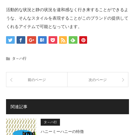
活動的な状況と静の状況を違和感なく行き来することができるよ
うな、そんなスタイルを表現することがこのブランドの提供して
くれるアイテムで可能となっています。
タ～ハ行
前のページ
次のページ
関連記事
タ～ハ行
ハニーミーハニーの特徴