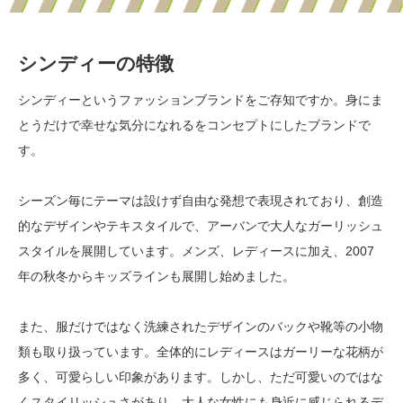
シンディーの特徴
シンディーというファッションブランドをご存知ですか。身にま
とうだけで幸せな気分になれるをコンセプトにしたブランドで
す。
シーズン毎にテーマは設けず自由な発想で表現されており、創造
的なデザインやテキスタイルで、アーバンで大人なガーリッシュ
スタイルを展開しています。メンズ、レディースに加え、2007
年の秋冬からキッズラインも展開し始めました。
また、服だけではなく洗練されたデザインのバックや靴等の小物
類も取り扱っています。全体的にレディースはガーリーな花柄が
多く、可愛らしい印象があります。しかし、ただ可愛いのではな
くスタイリッシュさがあり、大人な女性にも身近に感じられるデ