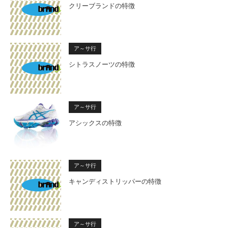
クリーブランドの特徴
ア～サ行
シトラスノーツの特徴
ア～サ行
アシックスの特徴
ア～サ行
キャンディストリッパーの特徴
ア～サ行