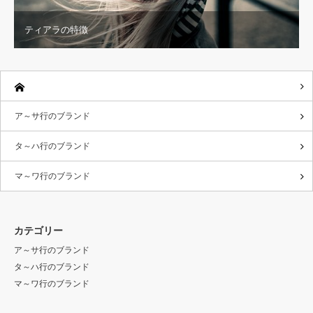
ティアラの特徴
ア～サ行のブランド
タ～ハ行のブランド
マ～ワ行のブランド
カテゴリー
ア～サ行のブランド
タ～ハ行のブランド
マ～ワ行のブランド