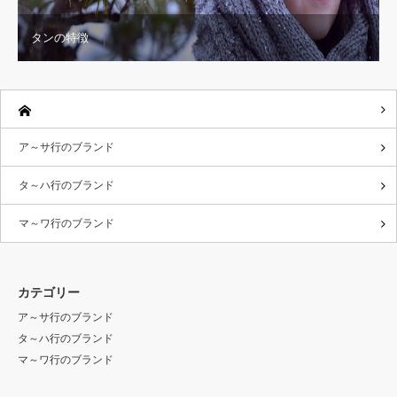
タンの特徴
ア～サ行のブランド
タ～ハ行のブランド
マ～ワ行のブランド
カテゴリー
ア～サ行のブランド
タ～ハ行のブランド
マ～ワ行のブランド